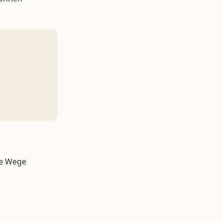
che Wege